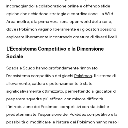
incoraggiando la collaborazione online e offrendo sfide
epiche che richiedono strategia e coordinazione. La Wild
Area, inoltre, è la prima vera zona open world della serie,
dove i Pokémon vagano liberamente e i giocatori possono
esplorare liberamente incontrando creature di diversi livelli.
L'Ecosistema Competitivo e la Dimensione
Sociale
Spada e Scudo hanno profondamente rinnovato
l'ecosistema competitivo dei giochi
Pokémon
. Il sistema di
allevamento, cattura e potenziamento è stato
significativamente ottimizzato, permettendo ai giocatori di
preparare squadre più efficaci con minore difficoltà.
L'introduzione dei Pokémon competitivi con statistiche
predeterminate, l'espansione del Pokédex competitivo e la
possibilità di modificare le Nature dei Pokémon hanno reso il