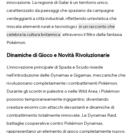
innovazione. La regione di Galar è un territorio unico,
caratterizzato da paesaggi che spaziano da campagne
verdeggianti a città industriali, riflettendo un'estetica che
miscela elementi rurali e tecnologici
in un racconto che
celebra la cultura britannica
attraverso il filtro della fantasia
Pokémon.
Dinamiche di Gioco e Novità Rivoluzionarie
L'innovazione principale di Spada e Scudo risiede
nell'introduzione delle Dynamax e Gigamax, meccaniche che
rivoluzionano completamente i combattimenti Pokémon.
Durante gli scontri in palestre o nelle Wild Area, i Pokémon
possono temporaneamente ingigantirsi, diventando
creature enormi con attacchi devastanti e dinamiche di
combattimento totalmente rinnovate. Le Dynamax Raid,
battaglie cooperative contro Pokémon Dynamax,
rappresentano un elemento di gioco completamente nuovo,