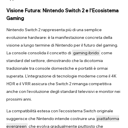
Visione Futura: Nintendo Switch 2 e l'Ecosistema
Gaming
Nintendo Switch 2 rappresenta più di una semplice
evoluzione hardware: è la manifestazione concreta della
visione a lungo termine di Nintendo per il futuro del gaming.
La console consolida il concetto di
gaming ibrido
come
standard del settore, dimostrando che la dicotomia
tradizionale tra console domestiche e portatili è ormai
superata. L'integrazione di tecnologie moderne come il 4K
HDR e il VRR assicura che Switch 2 rimanga competitiva
anche con l'evoluzione degli standard televisivi e monitor nei
prossimi anni.
La compatibilità estesa con l'ecosistema Switch originale
suggerisce che Nintendo intende costruire una
piattaforma
evergreen
che evolva gradualmente piuttosto che