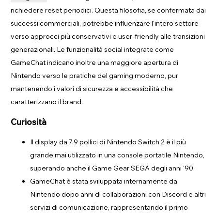
richiedere reset periodici. Questa filosofia, se confermata dai
successi commerciali, potrebbe influenzare l'intero settore
verso approcci più conservativi e user-friendly alle transizioni
generazionali. Le funzionalità social integrate come
GameChat indicano inoltre una maggiore apertura di
Nintendo verso le pratiche del gaming moderno, pur
mantenendo i valori di sicurezza e accessibilità che
caratterizzano il brand.
Curiosità
Il display da 7.9 pollici di Nintendo Switch 2 è il più
grande mai utilizzato in una console portatile Nintendo,
superando anche il Game Gear SEGA degli anni '90.
GameChat è stata sviluppata internamente da
Nintendo dopo anni di collaborazioni con Discord e altri
servizi di comunicazione, rappresentando il primo