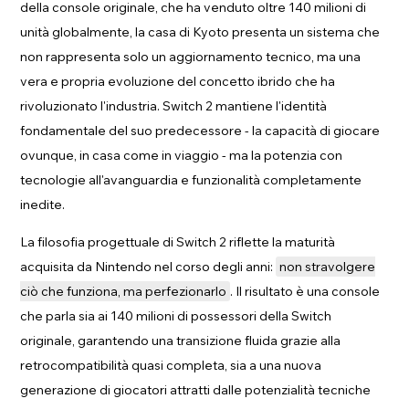
della console originale, che ha venduto oltre 140 milioni di
unità globalmente, la casa di Kyoto presenta un sistema che
non rappresenta solo un aggiornamento tecnico, ma una
vera e propria evoluzione del concetto ibrido che ha
rivoluzionato l'industria. Switch 2 mantiene l'identità
fondamentale del suo predecessore - la capacità di giocare
ovunque, in casa come in viaggio - ma la potenzia con
tecnologie all'avanguardia e funzionalità completamente
inedite.
La filosofia progettuale di Switch 2 riflette la maturità
acquisita da Nintendo nel corso degli anni:
non stravolgere
ciò che funziona, ma perfezionarlo
. Il risultato è una console
che parla sia ai 140 milioni di possessori della Switch
originale, garantendo una transizione fluida grazie alla
retrocompatibilità quasi completa, sia a una nuova
generazione di giocatori attratti dalle potenzialità tecniche