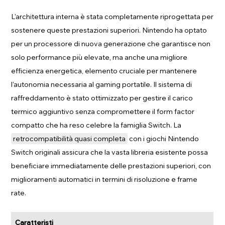
L'architettura interna è stata completamente riprogettata per
sostenere queste prestazioni superiori. Nintendo ha optato
per un processore di nuova generazione che garantisce non
solo performance più elevate, ma anche una migliore
efficienza energetica, elemento cruciale per mantenere
l'autonomia necessaria al gaming portatile. Il sistema di
raffreddamento è stato ottimizzato per gestire il carico
termico aggiuntivo senza compromettere il form factor
compatto che ha reso celebre la famiglia Switch. La
retrocompatibilità quasi completa
con i giochi Nintendo
Switch originali assicura che la vasta libreria esistente possa
beneficiare immediatamente delle prestazioni superiori, con
miglioramenti automatici in termini di risoluzione e frame
rate.
Caratteristi