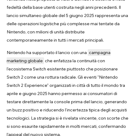
fedeltà della base utenti costruita negli anni precedenti. Il
lancio simultaneo globale del 5 giugno 2025 rappresenta una
delle operazioni logistiche più complesse mai tentate da
Nintendo, con milioni di unità distribuite
contemporaneamente in tutti i mercati principali.
Nintendo ha supportato il lancio con una
campagna
marketing globale
che enfatizza la continuità con
l'ecosistema Switch esistente piuttosto che posizionare
Switch 2 come una rottura radicale. Gli eventi "Nintendo
Switch 2 Experience" organizzati in città di tutto il mondo tra
aprile e giugno 2025 hanno permesso ai consumatori di
testare direttamente la console prima del lancio, generando
un buzz positivo e riducendo l'incertezza tipica degli acquisti
tecnologici. La strategia si è rivelata vincente, con scorte che
si sono esaurite rapidamente in molti mercati, confermando
l'appeal del nuovo sistema.