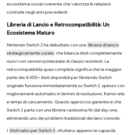
ecosistema social coerente che valorizza le relazioni
costruite negli anni precedenti.
Libreria di Lancio e Retrocompatibilità: Un
Ecosistema Maturo
Nintendo Switch 2 ha debuttato con una
libreria di lancio
strategicamente curata
che bilancia titoli completamente
nuovi con versioni potenziate di classici esistenti. La
retrocompatibilità quasi completa significa che la maggior
parte dei 4.000+ titoli disponibili per Nintendo Switch
originale funziona immediatamente su Switch 2, spesso con
miglioramenti automatici in termini di risoluzione, frame rate
e tempi di caricamento. Questo approccio garantisce che
Switch 2 parta con una libreria vastissima fin dal day one,
eliminando uno dei problemi tradizionali dei lanci console.
I
titoli nativi per Switch 2
sfruttano appieno le capacità